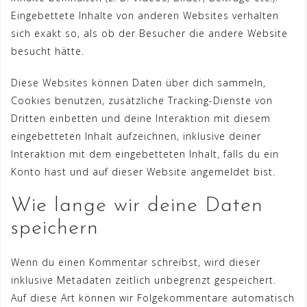
Eingebettete Inhalte von anderen Websites verhalten
sich exakt so, als ob der Besucher die andere Website
besucht hätte.
Diese Websites können Daten über dich sammeln,
Cookies benutzen, zusätzliche Tracking-Dienste von
Dritten einbetten und deine Interaktion mit diesem
eingebetteten Inhalt aufzeichnen, inklusive deiner
Interaktion mit dem eingebetteten Inhalt, falls du ein
Konto hast und auf dieser Website angemeldet bist.
Wie lange wir deine Daten
speichern
Wenn du einen Kommentar schreibst, wird dieser
inklusive Metadaten zeitlich unbegrenzt gespeichert.
Auf diese Art können wir Folgekommentare automatisch