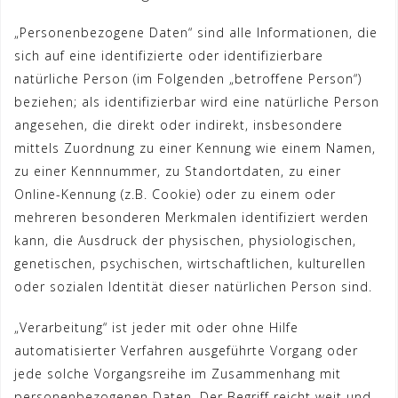
„Personenbezogene Daten“ sind alle Informationen, die
sich auf eine identifizierte oder identifizierbare
natürliche Person (im Folgenden „betroffene Person“)
beziehen; als identifizierbar wird eine natürliche Person
angesehen, die direkt oder indirekt, insbesondere
mittels Zuordnung zu einer Kennung wie einem Namen,
zu einer Kennnummer, zu Standortdaten, zu einer
Online-Kennung (z.B. Cookie) oder zu einem oder
mehreren besonderen Merkmalen identifiziert werden
kann, die Ausdruck der physischen, physiologischen,
genetischen, psychischen, wirtschaftlichen, kulturellen
oder sozialen Identität dieser natürlichen Person sind.
„Verarbeitung“ ist jeder mit oder ohne Hilfe
automatisierter Verfahren ausgeführte Vorgang oder
jede solche Vorgangsreihe im Zusammenhang mit
personenbezogenen Daten. Der Begriff reicht weit und