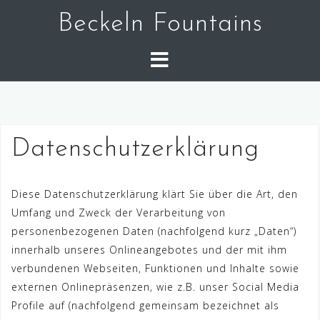
Skip
Beckeln Fountains
to
content
Datenschutzerklärung
Diese Datenschutzerklärung klärt Sie über die Art, den
Umfang und Zweck der Verarbeitung von
personenbezogenen Daten (nachfolgend kurz „Daten“)
innerhalb unseres Onlineangebotes und der mit ihm
verbundenen Webseiten, Funktionen und Inhalte sowie
externen Onlinepräsenzen, wie z.B. unser Social Media
Profile auf (nachfolgend gemeinsam bezeichnet als