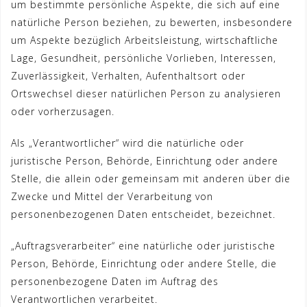
um bestimmte persönliche Aspekte, die sich auf eine
natürliche Person beziehen, zu bewerten, insbesondere
um Aspekte bezüglich Arbeitsleistung, wirtschaftliche
Lage, Gesundheit, persönliche Vorlieben, Interessen,
Zuverlässigkeit, Verhalten, Aufenthaltsort oder
Ortswechsel dieser natürlichen Person zu analysieren
oder vorherzusagen.
Als „Verantwortlicher“ wird die natürliche oder
juristische Person, Behörde, Einrichtung oder andere
Stelle, die allein oder gemeinsam mit anderen über die
Zwecke und Mittel der Verarbeitung von
personenbezogenen Daten entscheidet, bezeichnet.
„Auftragsverarbeiter“ eine natürliche oder juristische
Person, Behörde, Einrichtung oder andere Stelle, die
personenbezogene Daten im Auftrag des
Verantwortlichen verarbeitet.