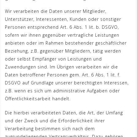
Wir verarbeiten die Daten unserer Mitglieder,
Unterstützer, Interessenten, Kunden oder sonstiger
Personen entsprechend Art. 6 Abs. 1 lit. b. DSGVO,
sofern wir ihnen gegenüber vertragliche Leistungen
anbieten oder im Rahmen bestehender geschäftlicher
Beziehung, z.B. gegenüber Mitgliedern, tätig werden
oder selbst Empfänger von Leistungen und
Zuwendungen sind. Im Übrigen verarbeiten wir die
Daten betroffener Personen gem. Art. 6 Abs. 1 lit. f.
DSGVO auf Grundlage unserer berechtigten Interessen,
z.B. wenn es sich um administrative Aufgaben oder
Öffentlichkeitsarbeit handelt.
Die hierbei verarbeiteten Daten, die Art, der Umfang
und der Zweck und die Erforderlichkeit ihrer
Verarbeitung bestimmen sich nach dem
zugrundeliegenden Vertragsverhältnis. Dazu gehören