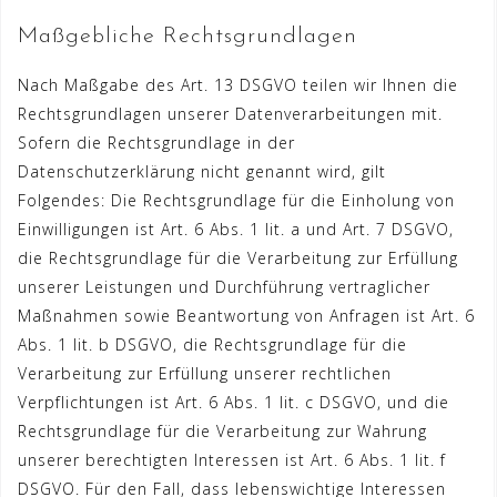
Maßgebliche Rechtsgrundlagen
Nach Maßgabe des Art. 13 DSGVO teilen wir Ihnen die
Rechtsgrundlagen unserer Datenverarbeitungen mit.
Sofern die Rechtsgrundlage in der
Datenschutzerklärung nicht genannt wird, gilt
Folgendes: Die Rechtsgrundlage für die Einholung von
Einwilligungen ist Art. 6 Abs. 1 lit. a und Art. 7 DSGVO,
die Rechtsgrundlage für die Verarbeitung zur Erfüllung
unserer Leistungen und Durchführung vertraglicher
Maßnahmen sowie Beantwortung von Anfragen ist Art. 6
Abs. 1 lit. b DSGVO, die Rechtsgrundlage für die
Verarbeitung zur Erfüllung unserer rechtlichen
Verpflichtungen ist Art. 6 Abs. 1 lit. c DSGVO, und die
Rechtsgrundlage für die Verarbeitung zur Wahrung
unserer berechtigten Interessen ist Art. 6 Abs. 1 lit. f
DSGVO. Für den Fall, dass lebenswichtige Interessen