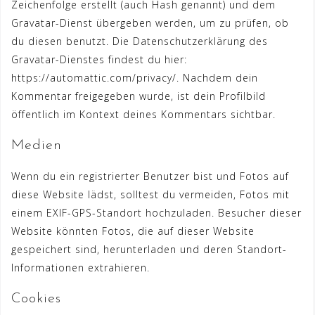
Zeichenfolge erstellt (auch Hash genannt) und dem
Gravatar-Dienst übergeben werden, um zu prüfen, ob
du diesen benutzt. Die Datenschutzerklärung des
Gravatar-Dienstes findest du hier:
https://automattic.com/privacy/. Nachdem dein
Kommentar freigegeben wurde, ist dein Profilbild
öffentlich im Kontext deines Kommentars sichtbar.
Medien
Wenn du ein registrierter Benutzer bist und Fotos auf
diese Website lädst, solltest du vermeiden, Fotos mit
einem EXIF-GPS-Standort hochzuladen. Besucher dieser
Website könnten Fotos, die auf dieser Website
gespeichert sind, herunterladen und deren Standort-
Informationen extrahieren.
Cookies