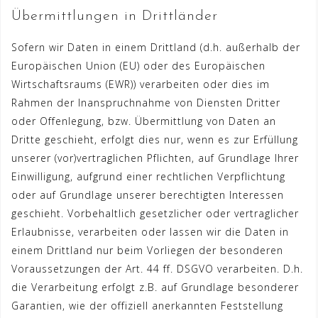
Übermittlungen in Drittländer
Sofern wir Daten in einem Drittland (d.h. außerhalb der
Europäischen Union (EU) oder des Europäischen
Wirtschaftsraums (EWR)) verarbeiten oder dies im
Rahmen der Inanspruchnahme von Diensten Dritter
oder Offenlegung, bzw. Übermittlung von Daten an
Dritte geschieht, erfolgt dies nur, wenn es zur Erfüllung
unserer (vor)vertraglichen Pflichten, auf Grundlage Ihrer
Einwilligung, aufgrund einer rechtlichen Verpflichtung
oder auf Grundlage unserer berechtigten Interessen
geschieht. Vorbehaltlich gesetzlicher oder vertraglicher
Erlaubnisse, verarbeiten oder lassen wir die Daten in
einem Drittland nur beim Vorliegen der besonderen
Voraussetzungen der Art. 44 ff. DSGVO verarbeiten. D.h.
die Verarbeitung erfolgt z.B. auf Grundlage besonderer
Garantien, wie der offiziell anerkannten Feststellung