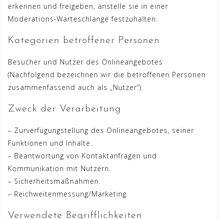
erkennen und freigeben, anstelle sie in einer
Moderations-Warteschlange festzuhalten.
Kategorien betroffener Personen
Besucher und Nutzer des Onlineangebotes
(Nachfolgend bezeichnen wir die betroffenen Personen
zusammenfassend auch als „Nutzer“).
Zweck der Verarbeitung
– Zurverfügungstellung des Onlineangebotes, seiner
Funktionen und Inhalte.
– Beantwortung von Kontaktanfragen und
Kommunikation mit Nutzern.
– Sicherheitsmaßnahmen.
– Reichweitenmessung/Marketing
Verwendete Begrifflichkeiten