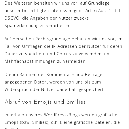
Des Weiteren behalten wir uns vor, auf Grundlage
unserer berechtigten Interessen gem. Art. 6 Abs. 1 lit. f.
DSGVO, die Angaben der Nutzer zwecks
Spamerkennung zu verarbeiten.
Auf derselben Rechtsgrundlage behalten wir uns vor, im
Fall von Umfragen die IP-Adressen der Nutzer für deren
Dauer zu speichern und Cookis zu verwenden, um
Mehrfachabstimmungen zu vermeiden.
Die im Rahmen der Kommentare und Beiträge
angegebenen Daten, werden von uns bis zum
Widerspruch der Nutzer dauerhaft gespeichert.
Abruf von Emojis und Smilies
Innerhalb unseres WordPress-Blogs werden grafische
Emojis (bzw. Smilies), d.h. kleine grafische Dateien, die