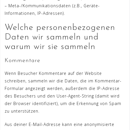
– Meta-/Kommunikationsdaten (z.B., Geräte-
Informationen, IP-Adressen).
Welche personenbezogenen
Daten wir sammeln und
warum wir sie sammeln
Kommentare
Wenn Besucher Kommentare auf der Website
schreiben, sammeln wir die Daten, die im Kommentar-
Formular angezeigt werden, außerdem die IP-Adresse
des Besuchers und den User-Agent-String (damit wird
der Browser identifiziert), um die Erkennung von Spam
zu unterstützen.
Aus deiner E-Mail-Adresse kann eine anonymisierte