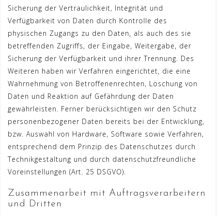
Sicherung der Vertraulichkeit, Integrität und
Verfügbarkeit von Daten durch Kontrolle des
physischen Zugangs zu den Daten, als auch des sie
betreffenden Zugriffs, der Eingabe, Weitergabe, der
Sicherung der Verfügbarkeit und ihrer Trennung. Des
Weiteren haben wir Verfahren eingerichtet, die eine
Wahrnehmung von Betroffenenrechten, Löschung von
Daten und Reaktion auf Gefährdung der Daten
gewährleisten. Ferner berücksichtigen wir den Schutz
personenbezogener Daten bereits bei der Entwicklung,
bzw. Auswahl von Hardware, Software sowie Verfahren,
entsprechend dem Prinzip des Datenschutzes durch
Technikgestaltung und durch datenschutzfreundliche
Voreinstellungen (Art. 25 DSGVO).
Zusammenarbeit mit Auftragsverarbeitern
und Dritten