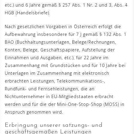
etc.) und 6 Jahre gemäß § 257 Abs. 1 Nr. 2 und 3, Abs. 4
HGB (Handelsbriefe).
Nach gesetzlichen Vorgaben in Österreich erfolgt die
Aufbewahrung insbesondere für 7 J gemäß § 132 Abs. 1
BAO (Buchhaltungsunterlagen, Belege/Rechnungen,
Konten, Belege, Geschäftspapiere, Aufstellung der
Einnahmen und Ausgaben, etc.), für 22 Jahre im
Zusammenhang mit Grundstücken und für 10 Jahre bei
Unterlagen im Zusammenhang mit elektronisch
erbrachten Leistungen, Telekommunikations-,
Rundfunk- und Fernsehleistungen, die an
Nichtunternehmer in EU-Mitgliedstaaten erbracht
werden und für die der Mini-One-Stop-Shop (MOSS) in
Anspruch genommen wird.
Erbringung unserer satzungs- und
geschäftsgemäßen Leistungen