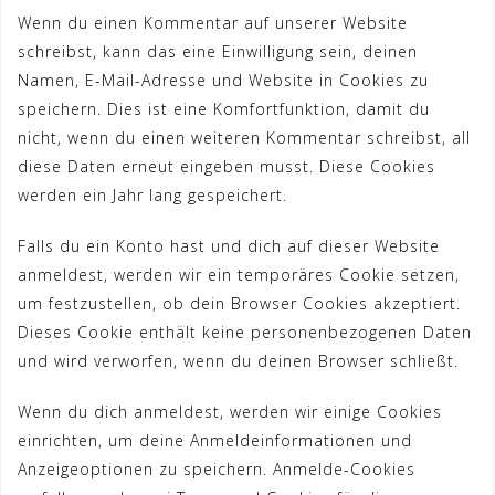
Wenn du einen Kommentar auf unserer Website
schreibst, kann das eine Einwilligung sein, deinen
Namen, E-Mail-Adresse und Website in Cookies zu
speichern. Dies ist eine Komfortfunktion, damit du
nicht, wenn du einen weiteren Kommentar schreibst, all
diese Daten erneut eingeben musst. Diese Cookies
werden ein Jahr lang gespeichert.
Falls du ein Konto hast und dich auf dieser Website
anmeldest, werden wir ein temporäres Cookie setzen,
um festzustellen, ob dein Browser Cookies akzeptiert.
Dieses Cookie enthält keine personenbezogenen Daten
und wird verworfen, wenn du deinen Browser schließt.
Wenn du dich anmeldest, werden wir einige Cookies
einrichten, um deine Anmeldeinformationen und
Anzeigeoptionen zu speichern. Anmelde-Cookies