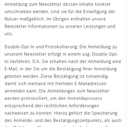
Anmeldung zum Newsletter dessen Inhalte konkret
umschrieben werden, sind sie für die Einwilligung der
Nutzer maßgeblich. Im Übrigen enthalten unsere
Newsletter Informationen zu unseren Leistungen und
uns.
Double-Opt-In und Protokollierung: Die Anmeldung zu
unserem Newsletter erfolgt in einem sog. Double-Opt-
In-Verfahren. D.h. Sie erhalten nach der Anmeldung eine
E-Mail, in der Sie um die Bestätigung Ihrer Anmeldung
gebeten werden. Diese Bestätigung ist notwendig,
damit sich niemand mit fremden E-Mailadressen
anmelden kann. Die Anmeldungen zum Newsletter
werden protokolliert, um den Anmeldeprozess
entsprechend den rechtlichen Anforderungen
nachweisen zu können. Hierzu gehört die Speicherung
des Anmelde- und des Bestätigungszeitpunkts, als auch