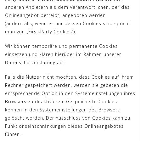
anderen Anbietern als dem Verantwortlichen, der das
Onlineangebot betreibt, angeboten werden
(andernfalls, wenn es nur dessen Cookies sind spricht
man von „First-Party Cookies“).
Wir können temporäre und permanente Cookies
einsetzen und klären hierüber im Rahmen unserer
Datenschutzerklärung auf.
Falls die Nutzer nicht möchten, dass Cookies auf ihrem
Rechner gespeichert werden, werden sie gebeten die
entsprechende Option in den Systemeinstellungen ihres
Browsers zu deaktivieren. Gespeicherte Cookies
können in den Systemeinstellungen des Browsers
gelöscht werden. Der Ausschluss von Cookies kann zu
Funktionseinschränkungen dieses Onlineangebotes
führen.