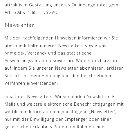
attraktiven Gestaltung unseres Onlineangebotes gem.
Art. 6 Abs. 1 lit. f. DSGVO.
Newsletter
Mit den nachfolgenden Hinweisen informieren wir Sie
über die Inhalte unseres Newsletters sowie das
Anmelde-, Versand- und das statistische
Auswertungsverfahren sowie Ihre Widerspruchsrechte
auf. Indem Sie unseren Newsletter abonnieren, erklären
Sie sich mit dem Empfang und den beschriebenen
Verfahren einverstanden.
Inhalt des Newsletters: Wir versenden Newsletter, E-
Mails und weitere elektronische Benachrichtigungen mit
werblichen Informationen (nachfolgend „Newsletter“)
nur mit der Einwilligung der Empfänger oder einer
gesetzlichen Erlaubnis. Sofern im Rahmen einer