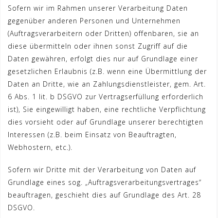
Sofern wir im Rahmen unserer Verarbeitung Daten
gegenüber anderen Personen und Unternehmen
(Auftragsverarbeitern oder Dritten) offenbaren, sie an
diese übermitteln oder ihnen sonst Zugriff auf die
Daten gewähren, erfolgt dies nur auf Grundlage einer
gesetzlichen Erlaubnis (z.B. wenn eine Übermittlung der
Daten an Dritte, wie an Zahlungsdienstleister, gem. Art.
6 Abs. 1 lit. b DSGVO zur Vertragserfüllung erforderlich
ist), Sie eingewilligt haben, eine rechtliche Verpflichtung
dies vorsieht oder auf Grundlage unserer berechtigten
Interessen (z.B. beim Einsatz von Beauftragten,
Webhostern, etc.).
Sofern wir Dritte mit der Verarbeitung von Daten auf
Grundlage eines sog. „Auftragsverarbeitungsvertrages“
beauftragen, geschieht dies auf Grundlage des Art. 28
DSGVO.