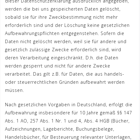
dieser Datenschutzerklärung ausdrücklich angegeben,
werden die bei uns gespeicherten Daten gelöscht,
sobald sie für ihre Zweckbestimmung nicht mehr
erforderlich sind und der Löschung keine gesetzlichen
Aufbewahrungspflichten entgegenstehen. Sofern die
Daten nicht gelöscht werden, weil sie für andere und
gesetzlich zulässige Zwecke erforderlich sind, wird
deren Verarbeitung eingeschränkt. D.h. die Daten
werden gesperrt und nicht für andere Zwecke
verarbeitet. Das gilt z.B. für Daten, die aus handels-
oder steuerrechtlichen Gründen aufbewahrt werden
müssen.
Nach gesetzlichen Vorgaben in Deutschland, erfolgt die
Aufbewahrung insbesondere für 10 Jahre gemäß §§ 147
Abs. 1 AO, 257 Abs. 1 Nr. 1 und 4, Abs. 4 HGB (Bücher,
Aufzeichnungen, Lageberichte, Buchungsbelege,
Handelsbücher, für Besteuerung relevanter Unterlagen,