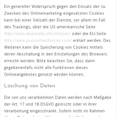
Ein genereller Widerspruch gegen den Einsatz der zu
Zwecken des Onlinemarketing eingesetzten Cookies
kann bei einer Vielzahl der Dienste, vor allem im Fall
des Trackings, über die US-amerikanische Seite
http://www.aboutads.info/choices/
oder die EU-Seite
http://www.youronlinechoices.com/
erklärt werden. Des
Weiteren kann die Speicherung von Cookies mittels
deren Abschaltung in den Einstellungen des Browsers
erreicht werden. Bitte beachten Sie, dass dann
gegebenenfalls nicht alle Funktionen dieses
Onlineangebotes genutzt werden können.
Löschung von Daten
Die von uns verarbeiteten Daten werden nach Maßgabe
der Art. 17 und 18 DSGVO gelöscht oder in ihrer
Verarbeitung eingeschränkt. Sofern nicht im Rahmen