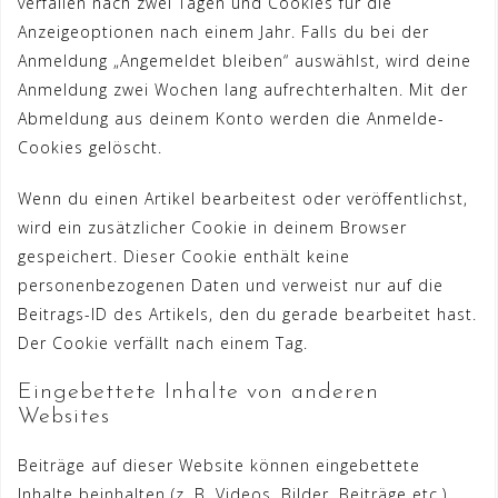
verfallen nach zwei Tagen und Cookies für die
Anzeigeoptionen nach einem Jahr. Falls du bei der
Anmeldung „Angemeldet bleiben“ auswählst, wird deine
Anmeldung zwei Wochen lang aufrechterhalten. Mit der
Abmeldung aus deinem Konto werden die Anmelde-
Cookies gelöscht.
Wenn du einen Artikel bearbeitest oder veröffentlichst,
wird ein zusätzlicher Cookie in deinem Browser
gespeichert. Dieser Cookie enthält keine
personenbezogenen Daten und verweist nur auf die
Beitrags-ID des Artikels, den du gerade bearbeitet hast.
Der Cookie verfällt nach einem Tag.
Eingebettete Inhalte von anderen
Websites
Beiträge auf dieser Website können eingebettete
Inhalte beinhalten (z. B. Videos, Bilder, Beiträge etc.).