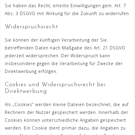
Sie haben das Recht, erteilte Einwilligungen gem. Art. 7
Abs. 3 DSGVO mit Wirkung für die Zukunft zu widerrufen
Widerspruchsrecht
Sie können der künftigen Verarbeitung der Sie
betreffenden Daten nach Maßgabe des Art. 21 DSGVO
jederzeit widersprechen. Der Widerspruch kann
insbesondere gegen die Verarbeitung für Zwecke der
Direktwerbung erfolgen.
Cookies und Widerspruchsrecht bei
Direktwerbung
Als „Cookies“ werden kleine Dateien bezeichnet, die auf
Rechnern der Nutzer gespeichert werden. Innerhalb der
Cookies können unterschiedliche Angaben gespeichert
werden. Ein Cookie dient primär dazu, die Angaben zu