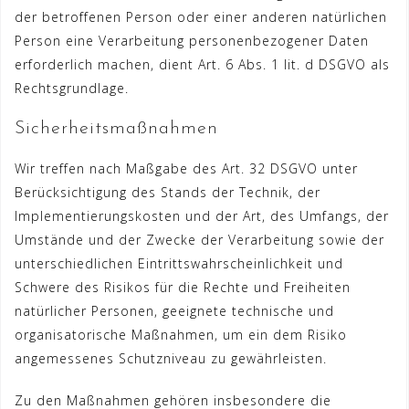
der betroffenen Person oder einer anderen natürlichen
Person eine Verarbeitung personenbezogener Daten
erforderlich machen, dient Art. 6 Abs. 1 lit. d DSGVO als
Rechtsgrundlage.
Sicherheitsmaßnahmen
Wir treffen nach Maßgabe des Art. 32 DSGVO unter
Berücksichtigung des Stands der Technik, der
Implementierungskosten und der Art, des Umfangs, der
Umstände und der Zwecke der Verarbeitung sowie der
unterschiedlichen Eintrittswahrscheinlichkeit und
Schwere des Risikos für die Rechte und Freiheiten
natürlicher Personen, geeignete technische und
organisatorische Maßnahmen, um ein dem Risiko
angemessenes Schutzniveau zu gewährleisten.
Zu den Maßnahmen gehören insbesondere die