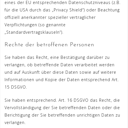
eines der EU entsprechenden Datenschutzniveaus (z.B.
für die USA durch das „Privacy Shield“) oder Beachtung
offiziell anerkannter spezieller vertraglicher
Verpflichtungen (so genannte
„Standardvertragsklauseln“).
Rechte der betroffenen Personen
Sie haben das Recht, eine Bestätigung darüber zu
verlangen, ob betreffende Daten verarbeitet werden
und auf Auskunft über diese Daten sowie auf weitere
Informationen und Kopie der Daten entsprechend Art.
15 DSGVO.
Sie haben entsprechend. Art. 16 DSGVO das Recht, die
Vervollständigung der Sie betreffenden Daten oder die
Berichtigung der Sie betreffenden unrichtigen Daten zu
verlangen.