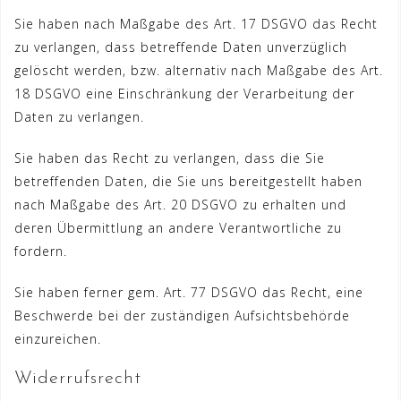
Sie haben nach Maßgabe des Art. 17 DSGVO das Recht
zu verlangen, dass betreffende Daten unverzüglich
gelöscht werden, bzw. alternativ nach Maßgabe des Art.
18 DSGVO eine Einschränkung der Verarbeitung der
Daten zu verlangen.
Sie haben das Recht zu verlangen, dass die Sie
betreffenden Daten, die Sie uns bereitgestellt haben
nach Maßgabe des Art. 20 DSGVO zu erhalten und
deren Übermittlung an andere Verantwortliche zu
fordern.
Sie haben ferner gem. Art. 77 DSGVO das Recht, eine
Beschwerde bei der zuständigen Aufsichtsbehörde
einzureichen.
Widerrufsrecht