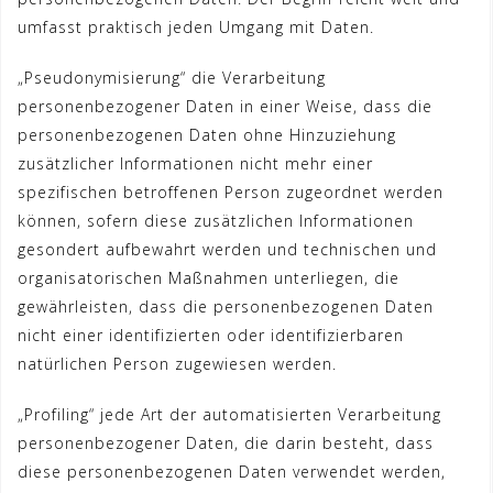
umfasst praktisch jeden Umgang mit Daten.
„Pseudonymisierung“ die Verarbeitung
personenbezogener Daten in einer Weise, dass die
personenbezogenen Daten ohne Hinzuziehung
zusätzlicher Informationen nicht mehr einer
spezifischen betroffenen Person zugeordnet werden
können, sofern diese zusätzlichen Informationen
gesondert aufbewahrt werden und technischen und
organisatorischen Maßnahmen unterliegen, die
gewährleisten, dass die personenbezogenen Daten
nicht einer identifizierten oder identifizierbaren
natürlichen Person zugewiesen werden.
„Profiling“ jede Art der automatisierten Verarbeitung
personenbezogener Daten, die darin besteht, dass
diese personenbezogenen Daten verwendet werden,