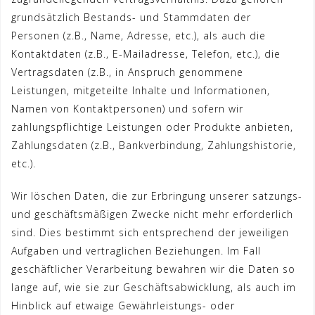
grundsätzlich Bestands- und Stammdaten der
Personen (z.B., Name, Adresse, etc.), als auch die
Kontaktdaten (z.B., E-Mailadresse, Telefon, etc.), die
Vertragsdaten (z.B., in Anspruch genommene
Leistungen, mitgeteilte Inhalte und Informationen,
Namen von Kontaktpersonen) und sofern wir
zahlungspflichtige Leistungen oder Produkte anbieten,
Zahlungsdaten (z.B., Bankverbindung, Zahlungshistorie,
etc.).
Wir löschen Daten, die zur Erbringung unserer satzungs-
und geschäftsmäßigen Zwecke nicht mehr erforderlich
sind. Dies bestimmt sich entsprechend der jeweiligen
Aufgaben und vertraglichen Beziehungen. Im Fall
geschäftlicher Verarbeitung bewahren wir die Daten so
lange auf, wie sie zur Geschäftsabwicklung, als auch im
Hinblick auf etwaige Gewährleistungs- oder