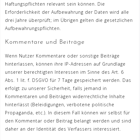
Haftungspflichten relevant sein können. Die
Erforderlichkeit der Aufbewahrung der Daten wird alle
drei Jahre überprüft; im Übrigen gelten die gesetzlichen
Aufbewahrungspflichten.
Kommentare und Beiträge
Wenn Nutzer Kommentare oder sonstige Beiträge
hinterlassen, können ihre IP-Adressen auf Grundlage
unserer berechtigten Interessen im Sinne des Art. 6
Abs. 1 lit. f. DSGVO für 7 Tage gespeichert werden. Das
erfolgt zu unserer Sicherheit, falls jemand in
Kommentaren und Beiträgen widerrechtliche Inhalte
hinterlässt (Beleidigungen, verbotene politische
Propaganda, etc.). In diesem Fall können wir selbst für
den Kommentar oder Beitrag belangt werden und sind
daher an der Identität des Verfassers interessiert.