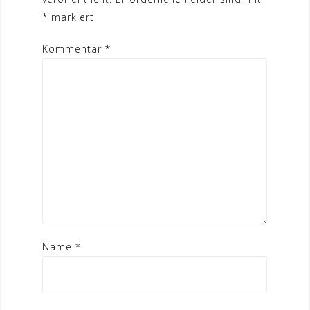
*
markiert
Kommentar
*
Name
*