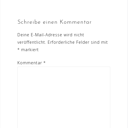
Schreibe einen Kommentar
Deine E-Mail-Adresse wird nicht
veröffentlicht.
Erforderliche Felder sind mit
*
markiert
Kommentar
*