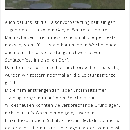
Auch bei uns ist die Saisonvorbereitung seit einigen
Tagen bereits in vollem Gange. Während andere
Mannschaften ihre Fitness bereits mit Cooper Tests
messen, steht für uns am kommenden Wochenende
auch der ultimative Leistungsnachweis bevor –
Schützenfest im eigenen Dorf.
Damit die Performance hier auch ordentlich aussieht,
wurden wir gestern nochmal an die Leistungsgrenze
geführt.
Mit einem anstrengenden, aber unterhaltsamen
Trainingsprogramm auf dem Beachplatz in
Wildeshausen konnten vielversprechende Grundlagen,
nicht nur für’s Wochenende gelegt werden.
Einen Besuch beim Schützenfest in Beckeln können wir
daher allen hier nur ans Herz legen. Vorort können wir