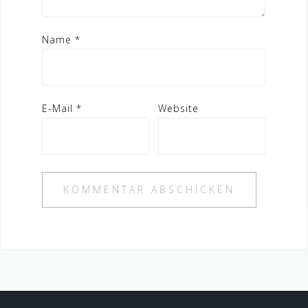
Name
*
E-Mail
*
Website