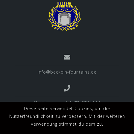
info@beckeln-fountains.de
(Spielverlegung) 0175/2721306
Diese Seite verwendet Cookies, um die
Nutzerfreundlichkeit zu verbessern. Mit der weiteren
Verwendung stimmst du dem zu.