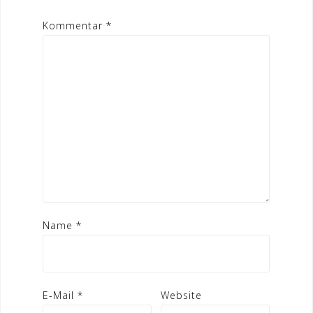
Kommentar
*
Name
*
E-Mail
*
Website