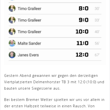
Gestern Abend gewannen wir gegen den derzeitigen
Viertplatzierten Delmenhorster TB 3 mit 12:0 (10:0) und
bauten unsere Siegesserie aus.
Bei bestem Bremer Wetter spielten wir uns vor allem in
der ersten Halbzeit teilweise in einen Rausch. Von