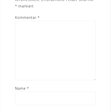
*
markiert
Kommentar
*
Name
*