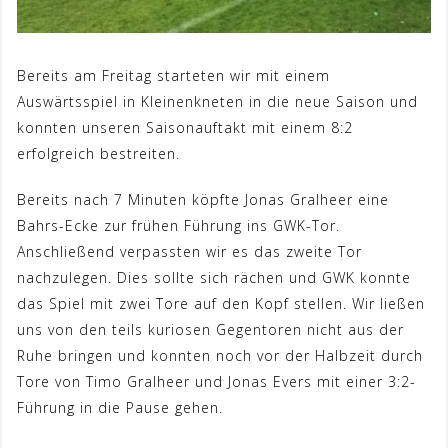
Bereits am Freitag starteten wir mit einem
Auswärtsspiel in Kleinenkneten in die neue Saison und
konnten unseren Saisonauftakt mit einem 8:2
erfolgreich bestreiten.
Bereits nach 7 Minuten köpfte Jonas Gralheer eine
Bahrs-Ecke zur frühen Führung ins GWK-Tor.
Anschließend verpassten wir es das zweite Tor
nachzulegen. Dies sollte sich rächen und GWK konnte
das Spiel mit zwei Tore auf den Kopf stellen. Wir ließen
uns von den teils kuriosen Gegentoren nicht aus der
Ruhe bringen und konnten noch vor der Halbzeit durch
Tore von Timo Gralheer und Jonas Evers mit einer 3:2-
Führung in die Pause gehen.