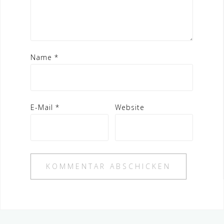
Name
*
E-Mail
*
Website