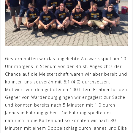
Gestern hatten wir das ungeliebte Auswärtsspiel um 10
Uhr morgens in Stenum vor der Brust. Angesichts der
Chance auf die Meisterschaft waren wir aber bereit und
konnten uns souverän mit 6:1 (4:0) durchsetzen.
Motiviert von den gebotenen 100 Litern Freibier für den
Gegner von Wardenburg gingen wir engagiert zur Sache
und konnten bereits nach 5 Minuten mit 1:0 durch
Jannes in Führung gehen. Die Führung spielte uns
natürlich in die Karten und so konnten wir nach 30
Minuten mit einem Doppelschlag durch Jannes und Eike