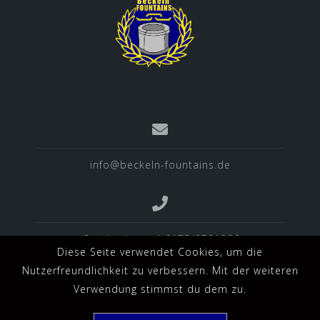
info@beckeln-fountains.de
(Spielverlegung) 0175/2721306
Diese Seite verwendet Cookies, um die
Nutzerfreundlichkeit zu verbessern. Mit der weiteren
Verwendung stimmst du dem zu.