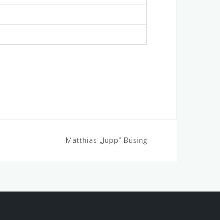
Matthias „Jupp“ Büsing