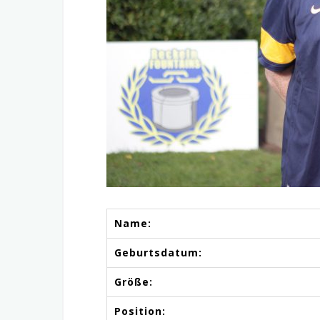
Name:
Geburtsdatum:
Größe:
Position: