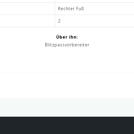
Rechter Fuß
2
Über ihn:
Blitzpassvorbereiter