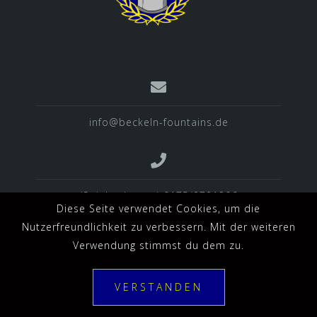
info@beckeln-fountains.de
(Spielverlegung) 0175/2721306
Diese Seite verwendet Cookies, um die
Nutzerfreundlichkeit zu verbessern. Mit der weiteren
Verwendung stimmst du dem zu.
VERSTANDEN
Sponsoren
Downloads
Impressum