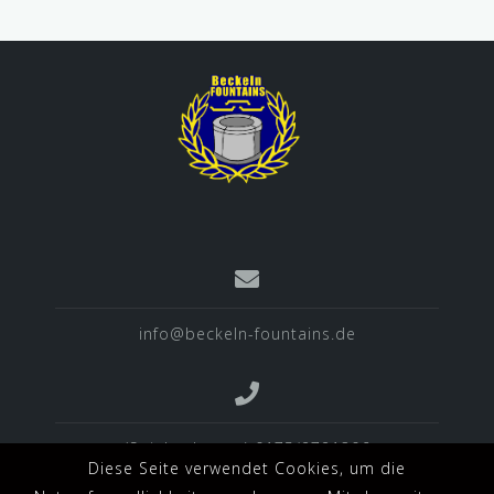
info@beckeln-fountains.de
(Spielverlegung) 0175/2721306
Diese Seite verwendet Cookies, um die